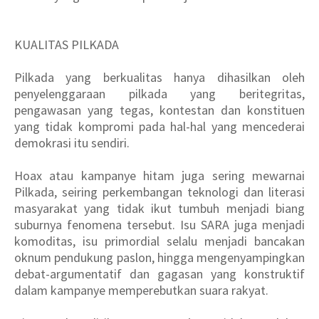
KUALITAS PILKADA
Pilkada yang berkualitas hanya dihasilkan oleh
penyelenggaraan pilkada yang beritegritas,
pengawasan yang tegas, kontestan dan konstituen
yang tidak kompromi pada hal-hal yang mencederai
demokrasi itu sendiri.
Hoax atau kampanye hitam juga sering mewarnai
Pilkada, seiring perkembangan teknologi dan literasi
masyarakat yang tidak ikut tumbuh menjadi biang
suburnya fenomena tersebut. Isu SARA juga menjadi
komoditas, isu primordial selalu menjadi bancakan
oknum pendukung paslon, hingga mengenyampingkan
debat-argumentatif dan gagasan yang konstruktif
dalam kampanye memperebutkan suara rakyat.