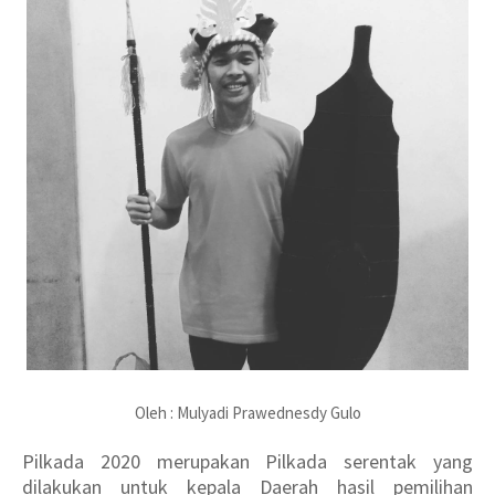
Oleh : Mulyadi Prawednesdy Gulo
Pilkada 2020 merupakan Pilkada serentak yang
dilakukan untuk kepala Daerah hasil pemilihan