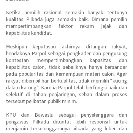
Ketika pemilih rasional semakin banyak tentunya
kualitas Pilkada juga semakin baik. Dimana pemilih
mempertimbangkan faktor rekam jejak dan
kapabilitas kandidat.
Meskipun keputusan akhirnya ditangan rakyat,
hendaknya Parpol sebagai pengkader dan pengusung
kontestan mempertimbangkan kapasitas dan
kapabilitas calon, tidak sebaliknya hanya bersandar
pada popularitas dan kemampuan materi calon. Agar
rakyat diberi pilihan berkualitas, tidak memilih “kucing
dalam karung”. Karena Parpol telah berfungsi baik dan
selektif di tahap penjaringan, sebab dalam proses
tersebut pelibatan publik minim.
KPU dan Bawaslu sebagai penyelenggara dan
pengawas Pilkada dituntut lebih responsif untuk
menjamin terselenggaranya pilkada yang luber dan