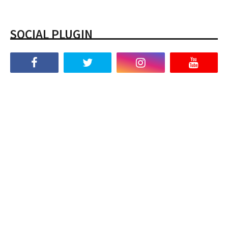
SOCIAL PLUGIN