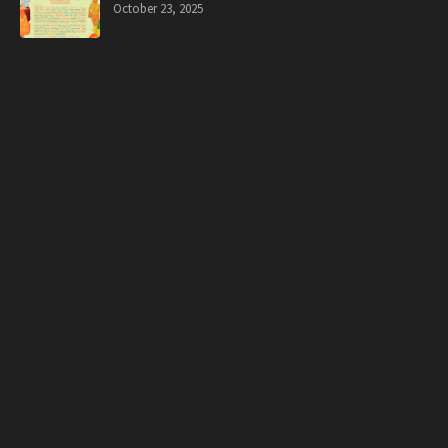
October 23, 2025