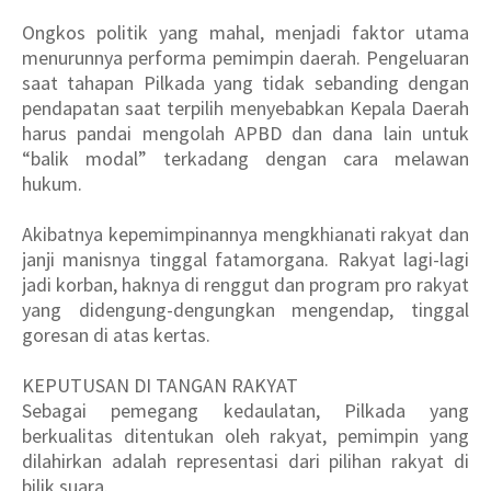
Ongkos politik yang mahal, menjadi faktor utama
menurunnya performa pemimpin daerah. Pengeluaran
saat tahapan Pilkada yang tidak sebanding dengan
pendapatan saat terpilih menyebabkan Kepala Daerah
harus pandai mengolah APBD dan dana lain untuk
“balik modal” terkadang dengan cara melawan
hukum.
Akibatnya kepemimpinannya mengkhianati rakyat dan
janji manisnya tinggal fatamorgana. Rakyat lagi-lagi
jadi korban, haknya di renggut dan program pro rakyat
yang didengung-dengungkan mengendap, tinggal
goresan di atas kertas.
KEPUTUSAN DI TANGAN RAKYAT
Sebagai pemegang kedaulatan, Pilkada yang
berkualitas ditentukan oleh rakyat, pemimpin yang
dilahirkan adalah representasi dari pilihan rakyat di
bilik suara.