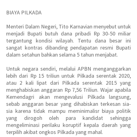
BIAYA PILKADA
Menteri Dalam Negeri, Tito Karnavian menyebut untuk
menjadi Bupati butuh dana pribadi Rp 30-50 miliar
tergantung kondisi wilayah. Tentu dana besar ini
sangat kontras dibanding pendapatan resmi Bupati
dalam setahun bahkan selama 5 tahun menjabat.
Untuk negara sendiri, melalui APBN menganggarkan
lebih dari Rp 15 triliun untuk Pilkada serentak 2020,
atau 2 kali lipat dari Pilkada serentak 2015 yang
menghabiskan anggaran Rp 7,56 Triliun. Wajar apabila
Kemendagri akan mengevalusi Pilkada langsung,
sebab anggaran besar yang dihabiskan terkesan sia-
sia karena tidak mampu meminimalisr biaya politik
yang dirogoh oleh para kandidat sehingga
mengeliminasi perilaku koruptif kepala daerah yang
terpilih akibat ongkos Pilkada yang mahal.