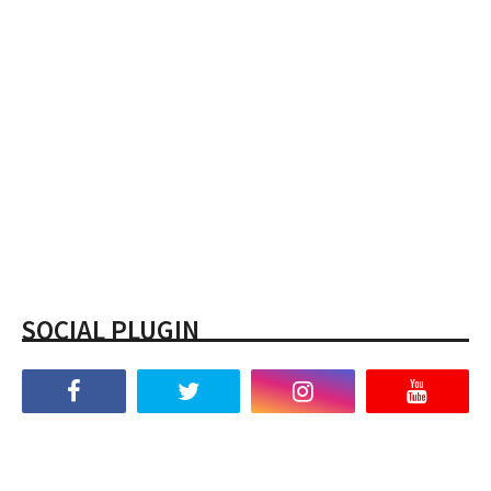
SOCIAL PLUGIN