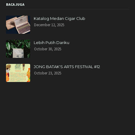
BACA JUGA
Katalog Medan Cigar Club
December 12, 2025
Lebih Putih Dariku
October 30, 2025
JONG BATAK'S ARTS FESTIVAL #12
October 23, 2025