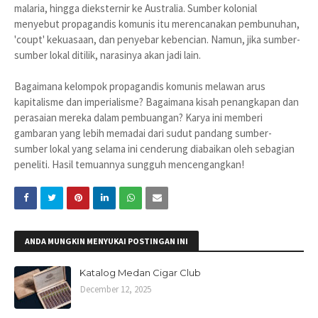
malaria, hingga dieksternir ke Australia. Sumber kolonial
menyebut propagandis komunis itu merencanakan pembunuhan,
'coupt' kekuasaan, dan penyebar kebencian. Namun, jika sumber-
sumber lokal ditilik, narasinya akan jadi lain.
Bagaimana kelompok propagandis komunis melawan arus
kapitalisme dan imperialisme? Bagaimana kisah penangkapan dan
perasaian mereka dalam pembuangan? Karya ini memberi
gambaran yang lebih memadai dari sudut pandang sumber-
sumber lokal yang selama ini cenderung diabaikan oleh sebagian
peneliti. Hasil temuannya sungguh mencengangkan!
ANDA MUNGKIN MENYUKAI POSTINGAN INI
Katalog Medan Cigar Club
December 12, 2025