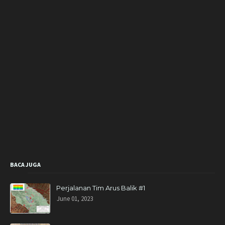
BACA JUGA
Perjalanan Tim Arus Balik #1
June 01, 2023