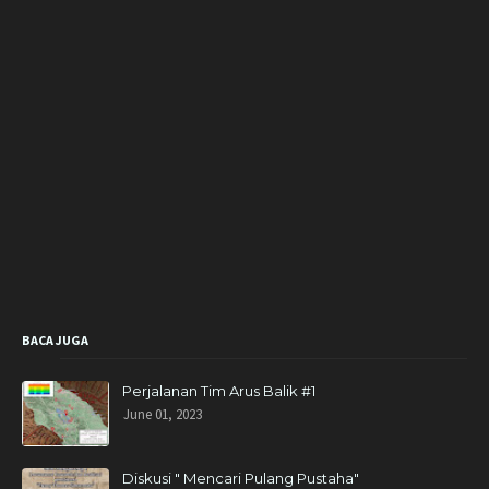
BACA JUGA
Perjalanan Tim Arus Balik #1
June 01, 2023
Diskusi " Mencari Pulang Pustaha"