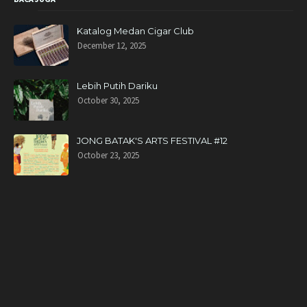
Katalog Medan Cigar Club
December 12, 2025
Lebih Putih Dariku
October 30, 2025
JONG BATAK'S ARTS FESTIVAL #12
October 23, 2025