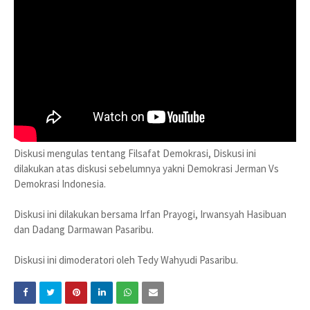
Diskusi mengulas tentang Filsafat Demokrasi, Diskusi ini
dilakukan atas diskusi sebelumnya yakni Demokrasi Jerman Vs
Demokrasi Indonesia.
Diskusi ini dilakukan bersama Irfan Prayogi, Irwansyah Hasibuan
dan Dadang Darmawan Pasaribu.
Diskusi ini dimoderatori oleh Tedy Wahyudi Pasaribu.