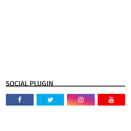
SOCIAL PLUGIN