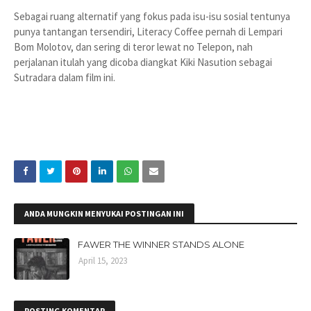
Sebagai ruang alternatif yang fokus pada isu-isu sosial tentunya
punya tantangan tersendiri, Literacy Coffee pernah di Lempari
Bom Molotov, dan sering di teror lewat no Telepon, nah
perjalanan itulah yang dicoba diangkat Kiki Nasution sebagai
Sutradara dalam film ini.
ANDA MUNGKIN MENYUKAI POSTINGAN INI
FAWER THE WINNER STANDS ALONE
April 15, 2023
POSTING KOMENTAR