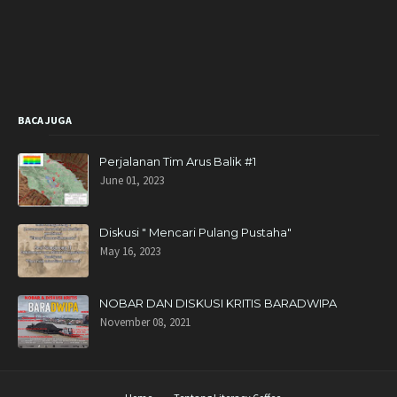
BACA JUGA
Perjalanan Tim Arus Balik #1
June 01, 2023
Diskusi " Mencari Pulang Pustaha"
May 16, 2023
NOBAR DAN DISKUSI KRITIS BARADWIPA
November 08, 2021