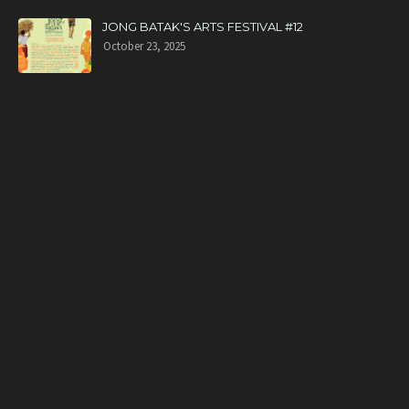
JONG BATAK'S ARTS FESTIVAL #12
October 23, 2025