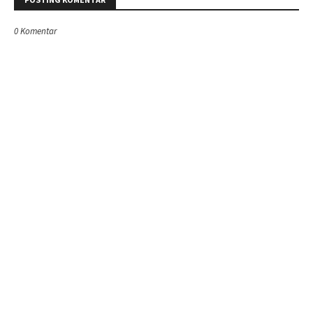
0 Komentar