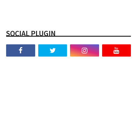
SOCIAL PLUGIN