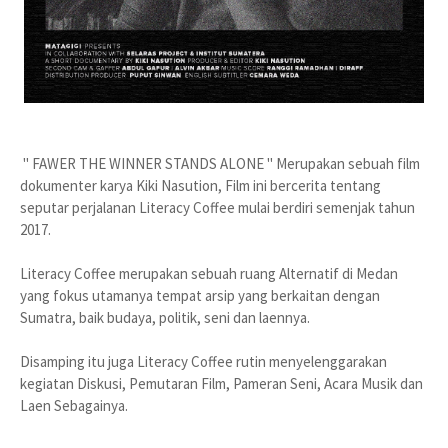
" FAWER THE WINNER STANDS ALONE " Merupakan sebuah film
dokumenter karya Kiki Nasution, Film ini bercerita tentang
seputar perjalanan Literacy Coffee mulai berdiri semenjak tahun
2017.
Literacy Coffee merupakan sebuah ruang Alternatif di Medan
yang fokus utamanya tempat arsip yang berkaitan dengan
Sumatra, baik budaya, politik, seni dan laennya.
Disamping itu juga Literacy Coffee rutin menyelenggarakan
kegiatan Diskusi, Pemutaran Film, Pameran Seni, Acara Musik dan
Laen Sebagainya.