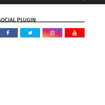
SOCIAL PLUGIN