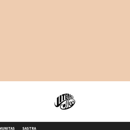
MUNITAS
SASTRA