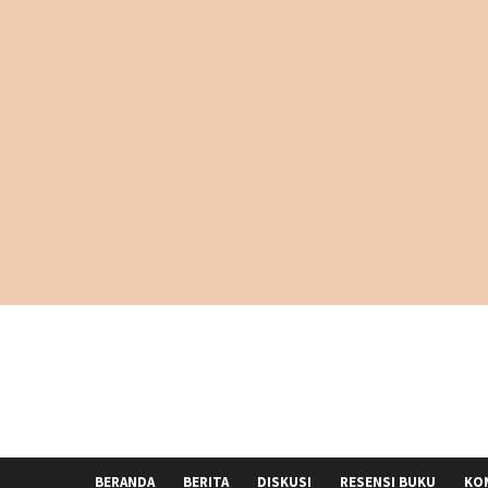
BERANDA
BERITA
DISKUSI
RESENSI BUKU
KO