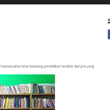
i menanyakan latar belakang pendidikan terakhir dari pria yang