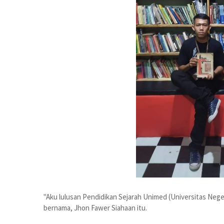
"Aku lulusan Pendidikan Sejarah Unimed (Universitas Neger
bernama, Jhon Fawer Siahaan itu.