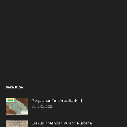
BACA JUGA
Perjalanan Tim Arus Balik #1
June 01, 2023
Diskusi " Mencari Pulang Pustaha"