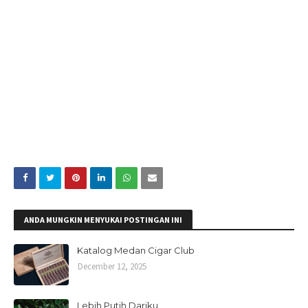
ANDA MUNGKIN MENYUKAI POSTINGAN INI
Katalog Medan Cigar Club
December 12, 2025
Lebih Putih Dariku