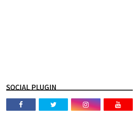
SOCIAL PLUGIN