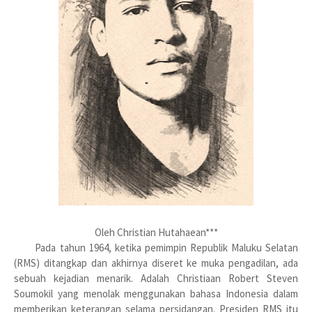
Oleh Christian Hutahaean***
Pada tahun 1964, ketika pemimpin Republik Maluku Selatan
(RMS) ditangkap dan akhirnya diseret ke muka pengadilan, ada
sebuah kejadian menarik. Adalah Christiaan Robert Steven
Soumokil yang menolak menggunakan bahasa Indonesia dalam
memberikan keterangan selama persidangan. Presiden RMS itu