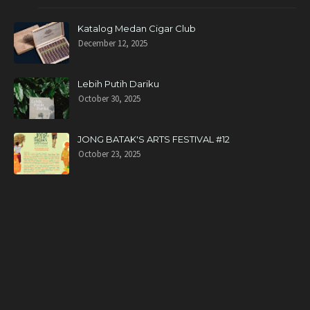
Katalog Medan Cigar Club
December 12, 2025
Lebih Putih Dariku
October 30, 2025
JONG BATAK'S ARTS FESTIVAL #12
October 23, 2025