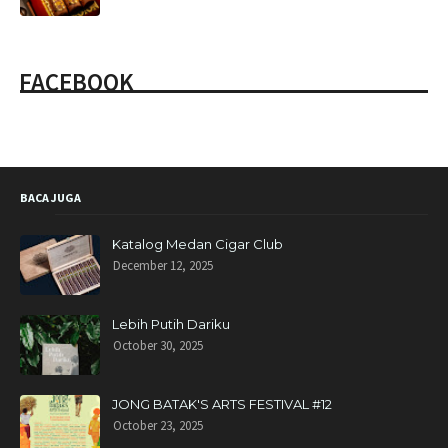
FACEBOOK
BACA JUGA
Katalog Medan Cigar Club
December 12, 2025
Lebih Putih Dariku
October 30, 2025
JONG BATAK'S ARTS FESTIVAL #12
October 23, 2025