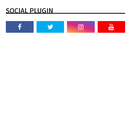
SOCIAL PLUGIN