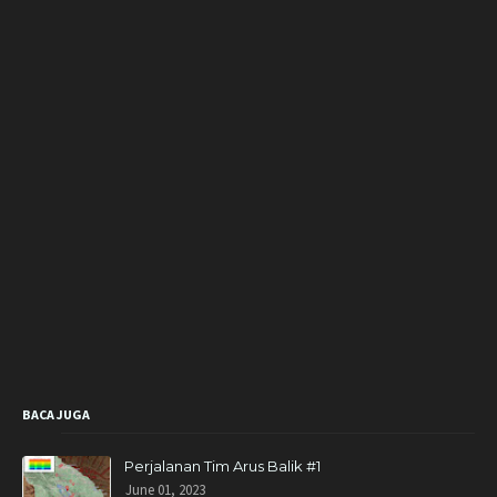
BACA JUGA
Perjalanan Tim Arus Balik #1
June 01, 2023