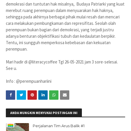
demokrasi dan tuntutan hak misalnya, Budaya Patriarki yang kuat
merebut ruang perempuan dalam menyuarakan hak haknya,
sehingga pada akhirnya berbagai pihak mulai resah dan mencari
cara melakukan pembungkaman dan represifitas. Seolah olah
perempuan bukan bagian dari demokrasi, yang terjadi justru
adanya benturan objektifikasi tubuh dan kedaulatan berpikir.
Tentu, ini sungguh memperkosa kebebasan dan kekuatan
perempuan.
Mari hadir di @literacycoffee Tgl 26-05-2021 jam 3 sore-selesai.
See u.
Info : @perempuanhariini
ANDA MUNGKIN MENYUKAI POSTINGAN INI
Perjalanan Tim Arus Balik #1