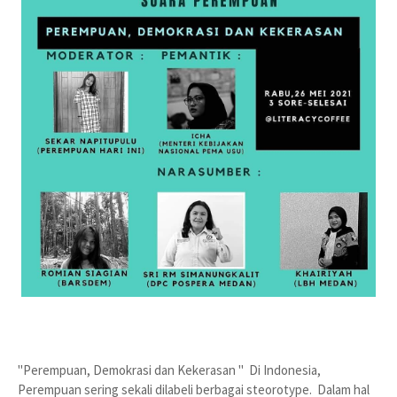
"Perempuan, Demokrasi dan Kekerasan " Di Indonesia,
Perempuan sering sekali dilabeli berbagai steorotype. Dalam hal