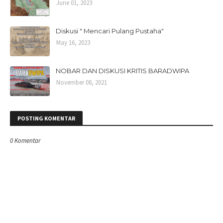
June 01, 2023
Diskusi " Mencari Pulang Pustaha"
May 16, 2023
NOBAR DAN DISKUSI KRITIS BARADWIPA
November 08, 2021
POSTING KOMENTAR
0 Komentar