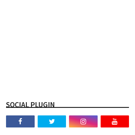
SOCIAL PLUGIN