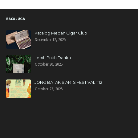
BACA JUGA
Katalog Medan Cigar Club
December 12, 2025
Lebih Putih Dariku
October 30, 2025
JONG BATAK'S ARTS FESTIVAL #12
October 23, 2025